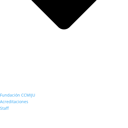
Fundación CCMIJU
Acreditaciones
Staff