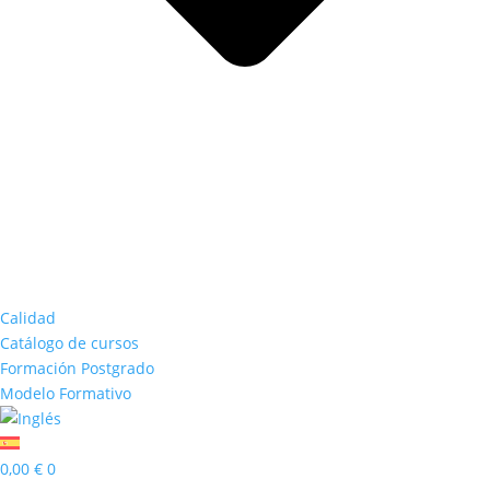
Calidad
Catálogo de cursos
Formación Postgrado
Modelo Formativo
0,00
€
0