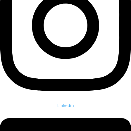
Linkedin