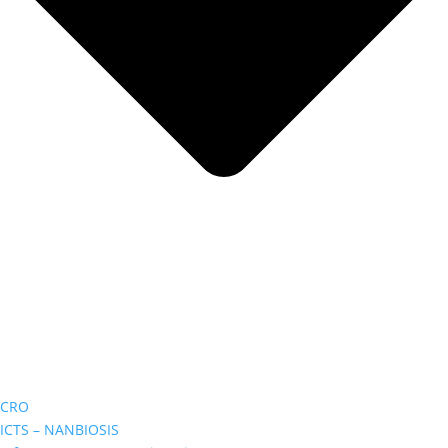
CRO
ICTS – NANBIOSIS