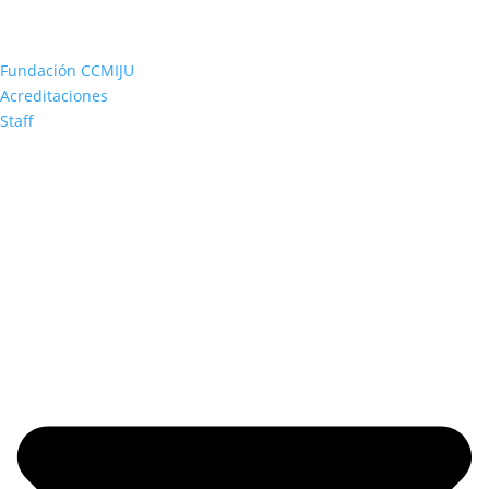
Fundación CCMIJU
Acreditaciones
Staff