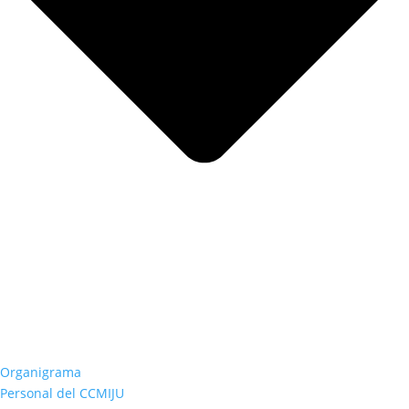
Organigrama
Personal del CCMIJU