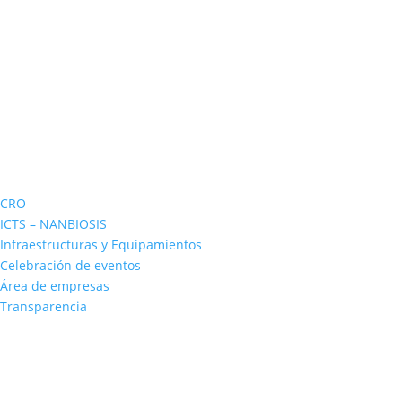
CRO
ICTS – NANBIOSIS
Infraestructuras y Equipamientos
Celebración de eventos
Área de empresas
Transparencia