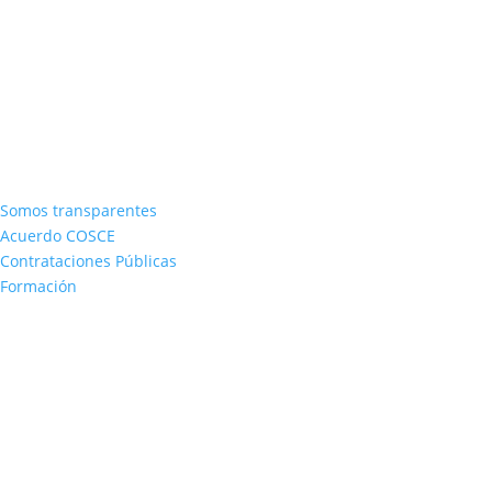
Somos transparentes
Acuerdo COSCE
Contrataciones Públicas
Formación