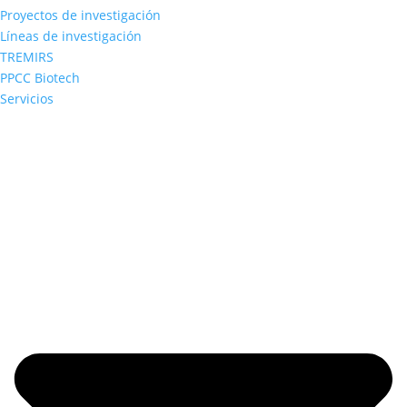
Proyectos de investigación
Líneas de investigación
TREMIRS
PPCC Biotech
Servicios