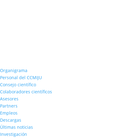
Organigrama
Personal del CCMIJU
Consejo científico
Colaboradores científicos
Asesores
Partners
Empleos
Descargas
Últimas noticias
Investigación