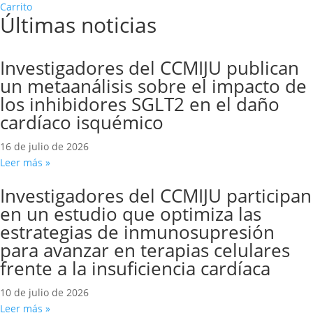
Carrito
Últimas noticias
Investigadores del CCMIJU publican
un metaanálisis sobre el impacto de
los inhibidores SGLT2 en el daño
cardíaco isquémico
16 de julio de 2026
Leer más »
Investigadores del CCMIJU participan
en un estudio que optimiza las
estrategias de inmunosupresión
para avanzar en terapias celulares
frente a la insuficiencia cardíaca
10 de julio de 2026
Leer más »