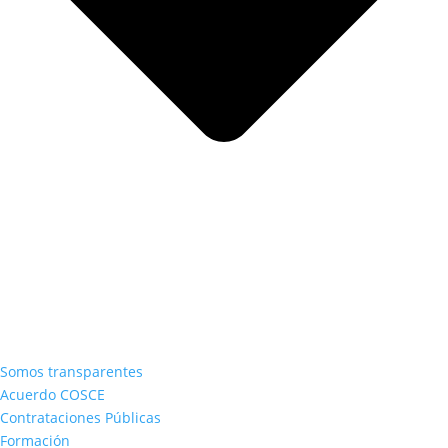
Somos transparentes
Acuerdo COSCE
Contrataciones Públicas
Formación