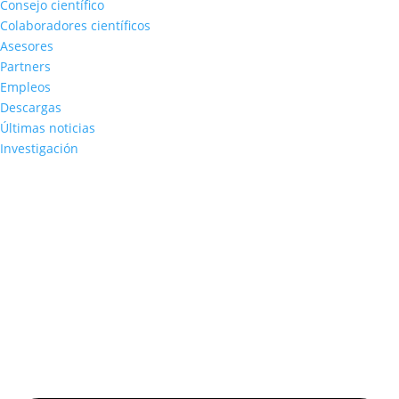
Consejo científico
Colaboradores científicos
Asesores
Partners
Empleos
Descargas
Últimas noticias
Investigación