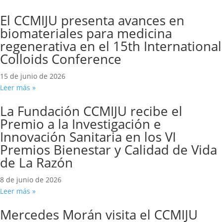
El CCMIJU presenta avances en
biomateriales para medicina
regenerativa en el 15th International
Colloids Conference
15 de junio de 2026
Leer más »
La Fundación CCMIJU recibe el
Premio a la Investigación e
Innovación Sanitaria en los VI
Premios Bienestar y Calidad de Vida
de La Razón
8 de junio de 2026
Leer más »
Mercedes Morán visita el CCMIJU