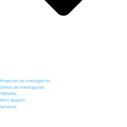
Proyectos de investigación
Líneas de investigación
TREMIRS
PPCC Biotech
Servicios