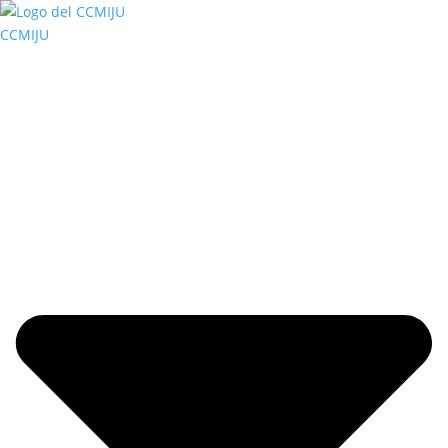
CCMIJU