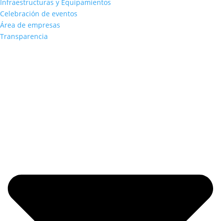
Infraestructuras y Equipamientos
Celebración de eventos
Área de empresas
Transparencia