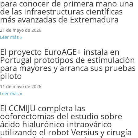
para conocer de primera mano una
de las infraestructuras científicas
más avanzadas de Extremadura
21 de mayo de 2026
Leer más »
El proyecto EuroAGE+ instala en
Portugal prototipos de estimulación
para mayores y arranca sus pruebas
piloto
11 de mayo de 2026
Leer más »
El CCMIJU completa las
ooforectomías del estudio sobre
ácido hialurónico intraovárico
utilizando el robot Versius y cirugía