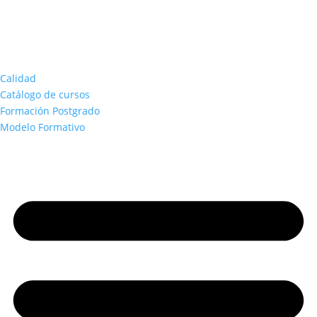
Calidad
Catálogo de cursos
Formación Postgrado
Modelo Formativo