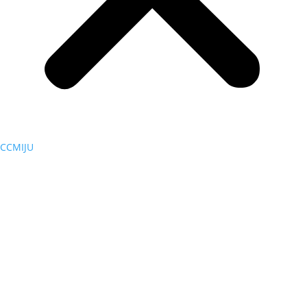
CCMIJU